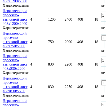
408x1200x2300
Характеристики
кг
Нержавеющий
просечно-
вытяжной лист
4
1200
2400
408
18
408x1200x2400
Характеристики
кг
Нержавеющий
просечно-
вытяжной лист
4
750
2000
408
18
408x750x2000
Характеристики
кг
Нержавеющий
просечно-
вытяжной лист
4
830
2200
408
18
408x830x2200
Характеристики
кг
Нержавеющий
просечно-
вытяжной лист
4
830
2250
408
18
408х830х2250
Характеристики
кг
Нержавеющий
просечно-