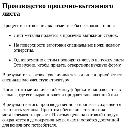
Производство просечно-вытяжного
листа
Процесс изготовления включает в себя несколько этапов:
Лист металла подается в просечно-вытяжной станок.
На поверхности заготовки специальные ножи делают
отверстия.
Одновременно с этим проводят силовую вытяжку листа.
Это нужно, чтобы придать отверстиям нужную форму.
В результате заготовка увеличивается в длине и приобретает
специальную ячеистую структуру.
После этого металлический «полуфабрикат» направляется в
вальцы, где его выравнивают и придают завершенный вид.
В результате этого производственного процесса сохраняется
жесткость металла. При этом обеспечивается низкая
металлоемкость проката. Поэтому цена на готовый продукт
сохраняется в демократичных рамках и остаётся доступной
для конечного потребителя.