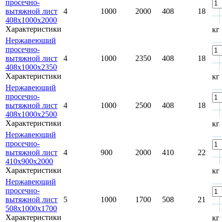
просечно-
вытяжной лист
4
1000
2000
408
18
408х1000х2000
Характеристики
кг
Нержавеющий
просечно-
вытяжной лист
4
1000
2350
408
18
408х1000х2350
Характеристики
кг
Нержавеющий
просечно-
вытяжной лист
4
1000
2500
408
18
408х1000х2500
Характеристики
кг
Нержавеющий
просечно-
вытяжной лист
4
900
2000
410
22
410х900х2000
Характеристики
кг
Нержавеющий
просечно-
вытяжной лист
5
1000
1700
508
21
508х1000х1700
Характеристики
кг