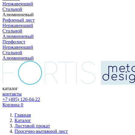
Нержавеющий
Стальной
Алюминиевый
Рифленый лист
Нержавеющий
Стальной
Алюминиевый
Перфолист
Нержавеющий
Стальной
Алюминиевый
каталог
контакты
+7 (495) 120-04-22
Корзина
0
Главная
Каталог
Листовой прокат
Просечно-вытяжной лист