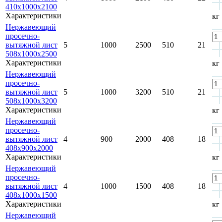
410x1000x2100
Характеристики
кг
Нержавеющий
просечно-
вытяжной лист
5
1000
2500
510
21
508x1000x2500
Характеристики
кг
Нержавеющий
просечно-
вытяжной лист
5
1000
3200
510
21
508x1000x3200
Характеристики
кг
Нержавеющий
просечно-
вытяжной лист
4
900
2000
408
18
408х900х2000
Характеристики
кг
Нержавеющий
просечно-
вытяжной лист
4
1000
1500
408
18
408х1000х1500
Характеристики
кг
Нержавеющий