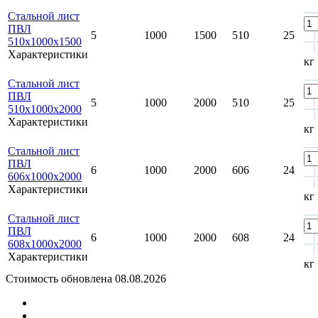
Стальной лист
ПВЛ
5
1000
1500
510
25
510х1000х1500
Характеристики
кг
Стальной лист
ПВЛ
5
1000
2000
510
25
510х1000х2000
Характеристики
кг
Стальной лист
ПВЛ
6
1000
2000
606
24
606х1000х2000
Характеристики
кг
Стальной лист
ПВЛ
6
1000
2000
608
24
608х1000х2000
Характеристики
кг
Стоимость обновлена 08.08.2026