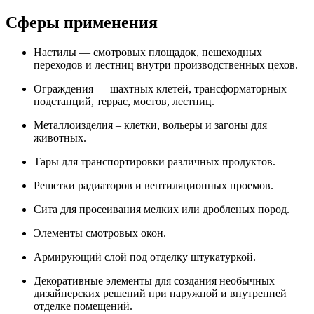
Сферы применения
Настилы — смотровых площадок, пешеходных
переходов и лестниц внутри производственных цехов.
Ограждения — шахтных клетей, трансформаторных
подстанций, террас, мостов, лестниц.
Металлоизделия – клетки, вольеры и загоны для
животных.
Тары для транспортировки различных продуктов.
Решетки радиаторов и вентиляционных проемов.
Сита для просеивания мелких или дробленых пород.
Элементы смотровых окон.
Армирующий слой под отделку штукатуркой.
Декоративные элементы для создания необычных
дизайнерских решений при наружной и внутренней
отделке помещений.