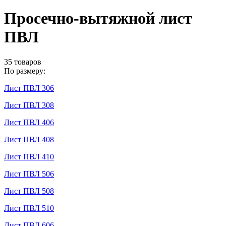
Просечно-вытяжной лист
ПВЛ
35 товаров
По размеру:
Лист ПВЛ 306
Лист ПВЛ 308
Лист ПВЛ 406
Лист ПВЛ 408
Лист ПВЛ 410
Лист ПВЛ 506
Лист ПВЛ 508
Лист ПВЛ 510
Лист ПВЛ 606