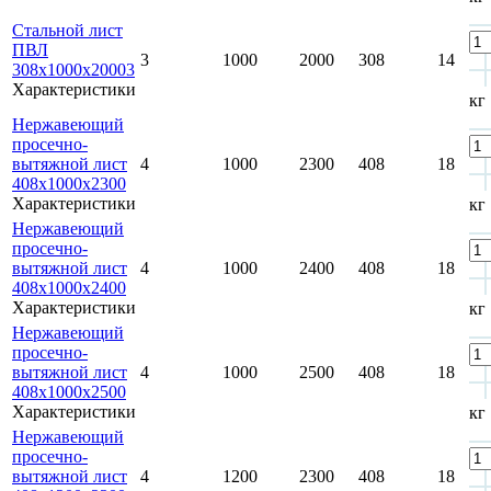
Стальной лист
ПВЛ
3
1000
2000
308
14
308х1000х20003
Характеристики
кг
Нержавеющий
просечно-
вытяжной лист
4
1000
2300
408
18
408х1000х2300
Характеристики
кг
Нержавеющий
просечно-
вытяжной лист
4
1000
2400
408
18
408x1000x2400
Характеристики
кг
Нержавеющий
просечно-
вытяжной лист
4
1000
2500
408
18
408x1000x2500
Характеристики
кг
Нержавеющий
просечно-
вытяжной лист
4
1200
2300
408
18