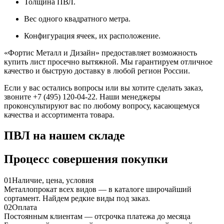
Толщина ПВЛ.
Вес одного квадратного метра.
Конфигурация ячеек, их расположение.
«Фортис Металл и Дизайн» предоставляет возможность
купить лист просечно вытяжной. Мы гарантируем отличное
качество и быструю доставку в любой регион России.
Если у вас остались вопросы или вы хотите сделать заказ,
звоните +7 (495) 120-04-22. Наши менеджеры
проконсультируют вас по любому вопросу, касающемуся
качества и ассортимента товара.
ПВЛ на нашем складе
Процесс совершения покупки
01
Наличие, цена, условия
Металлопрокат всех видов — в каталоге широчайший
сортамент. Найдем редкие виды под заказ.
02
Оплата
Постоянным клиентам — отсрочка платежа до месяца