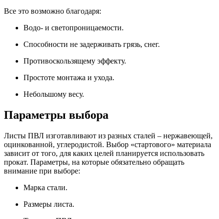
Все это возможно благодаря:
Водо- и светопроницаемости.
Способности не задерживать грязь, снег.
Противоскользящему эффекту.
Простоте монтажа и ухода.
Небольшому весу.
Параметры выбора
Листы ПВЛ изготавливают из разных сталей – нержавеющей,
оцинкованной, углеродистой. Выбор «стартового» материала
зависит от того, для каких целей планируется использовать
прокат. Параметры, на которые обязательно обращать
внимание при выборе:
Марка стали.
Размеры листа.