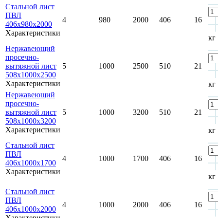
Стальной лист
ПВЛ
4
980
2000
406
16
406х980х2000
Характеристики
кг
Нержавеющий
просечно-
вытяжной лист
5
1000
2500
510
21
508x1000x2500
Характеристики
кг
Нержавеющий
просечно-
вытяжной лист
5
1000
3200
510
21
508x1000x3200
Характеристики
кг
Стальной лист
ПВЛ
4
1000
1700
406
16
406х1000х1700
Характеристики
кг
Стальной лист
ПВЛ
4
1000
2000
406
16
406х1000х2000
Характеристики