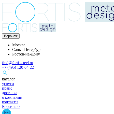
Воронеж
Москва
Санкт-Петербург
Ростов-на-Дону
fmd@fortis-steel.ru
+7 (495) 120-04-22
каталог
услуги
прайс
доставка
о компании
контакты
Корзина
0