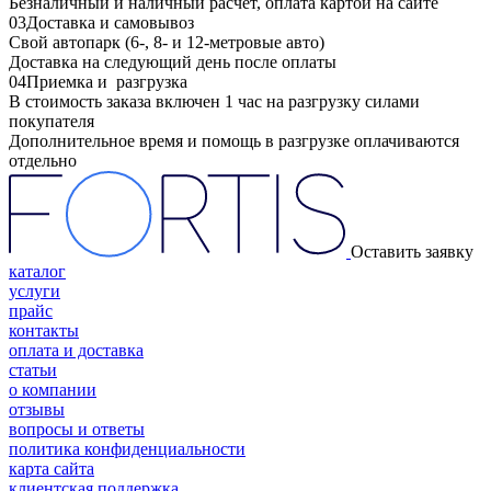
Безналичный и наличный расчет, оплата картой на сайте
03
Доставка и самовывоз
Свой автопарк (6-, 8- и 12-метровые авто)
Доставка на следующий день после оплаты
04
Приемка и разгрузка
В стоимость заказа включен 1 час на разгрузку силами
покупателя
Дополнительное время и помощь в разгрузке оплачиваются
отдельно
Оставить заявку
каталог
услуги
прайс
контакты
оплата и доставка
статьи
о компании
отзывы
вопросы и ответы
политика конфиденциальности
карта сайта
клиентская поддержка