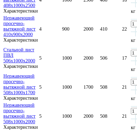
408х1000х2500
Характеристики
кг
Нержавеющий
просечно-
вытяжной лист
4
900
2000
410
22
410х900х2000
Характеристики
кг
Стальной лист
ПВЛ
5
1000
2000
506
17
506х1000х2000
Характеристики
кг
Нержавеющий
просечно-
вытяжной лист
5
1000
1700
508
21
508х1000х1700
Характеристики
кг
Нержавеющий
просечно-
вытяжной лист
5
1000
2000
508
21
508х1000х2000
Характеристики
кг