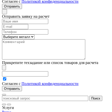
Согласен с
Политикой конфиденциальности
Отправить заявку на расчет
Прикрепите техзадание или список товаров для расчета
Согласен с
Политикой конфиденциальности
Услуги