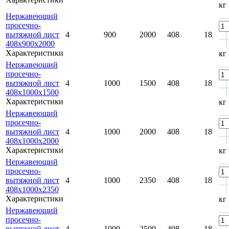
кг
Нержавеющий
просечно-
вытяжной лист
4
900
2000
408
18
408х900х2000
Характеристики
кг
Нержавеющий
просечно-
вытяжной лист
4
1000
1500
408
18
408х1000х1500
Характеристики
кг
Нержавеющий
просечно-
вытяжной лист
4
1000
2000
408
18
408х1000х2000
Характеристики
кг
Нержавеющий
просечно-
вытяжной лист
4
1000
2350
408
18
408х1000х2350
Характеристики
кг
Нержавеющий
просечно-
вытяжной лист
4
1000
2500
408
18