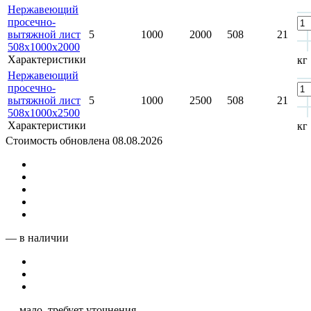
Нержавеющий
просечно-
вытяжной лист
5
1000
2000
508
21
508х1000х2000
Характеристики
кг
Нержавеющий
просечно-
вытяжной лист
5
1000
2500
508
21
508х1000х2500
Характеристики
кг
Стоимость обновлена 08.08.2026
— в наличии
— мало, требует уточнения