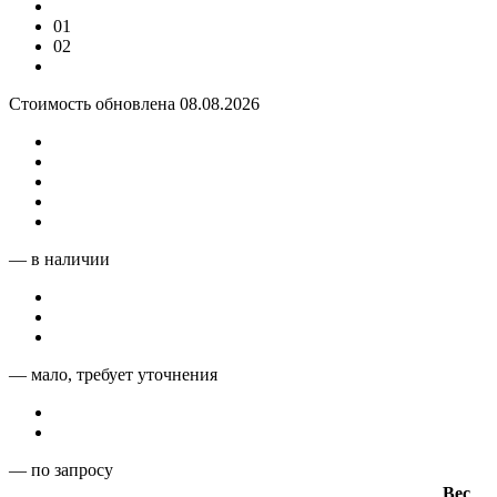
01
02
Стоимость обновлена 08.08.2026
— в наличии
— мало, требует уточнения
— по запросу
Вес