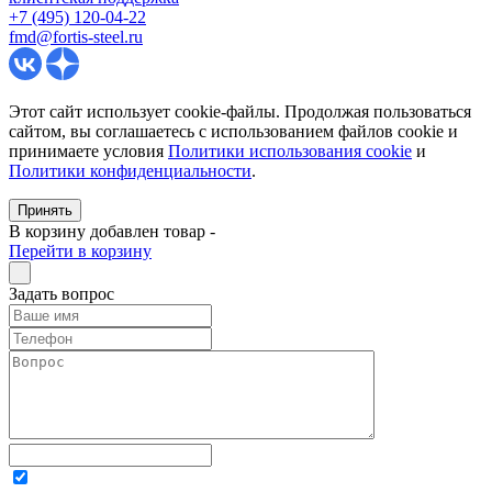
+7 (495) 120-04-22
fmd@fortis-steel.ru
Этот сайт использует cookie-файлы. Продолжая пользоваться
сайтом, вы соглашаетесь с использованием файлов cookie и
принимаете условия
Политики использования cookie
и
Политики конфиденциальности
.
Принять
В корзину добавлен товар
-
Перейти в корзину
Задать вопрос