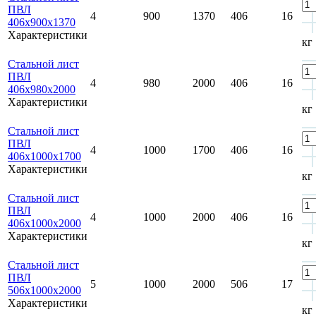
ПВЛ
4
900
1370
406
16
406х900х1370
Характеристики
кг
Стальной лист
ПВЛ
4
980
2000
406
16
406х980х2000
Характеристики
кг
Стальной лист
ПВЛ
4
1000
1700
406
16
406х1000х1700
Характеристики
кг
Стальной лист
ПВЛ
4
1000
2000
406
16
406х1000х2000
Характеристики
кг
Стальной лист
ПВЛ
5
1000
2000
506
17
506х1000х2000
Характеристики
кг