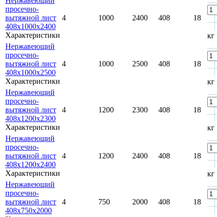
Нержавеющий
просечно-
вытяжной лист
4
1000
2400
408
18
408x1000x2400
Характеристики
кг
Нержавеющий
просечно-
вытяжной лист
4
1000
2500
408
18
408x1000x2500
Характеристики
кг
Нержавеющий
просечно-
вытяжной лист
4
1200
2300
408
18
408x1200x2300
Характеристики
кг
Нержавеющий
просечно-
вытяжной лист
4
1200
2400
408
18
408x1200x2400
Характеристики
кг
Нержавеющий
просечно-
вытяжной лист
4
750
2000
408
18
408x750x2000